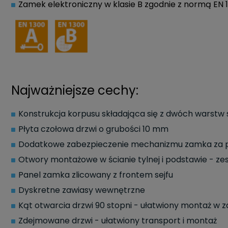
Zamek elektroniczny w klasie B zgodnie z normą EN 
Najważniejsze cechy:
Konstrukcja korpusu składająca się z dwóch warstw
Płyta czołowa drzwi o grubości 10 mm
Dodatkowe zabezpieczenie mechanizmu zamka za 
Otwory montażowe w ścianie tylnej i podstawie - ze
Panel zamka zlicowany z frontem sejfu
Dyskretne zawiasy wewnętrzne
Kąt otwarcia drzwi 90 stopni - ułatwiony montaż w
Zdejmowane drzwi - ułatwiony transport i montaż