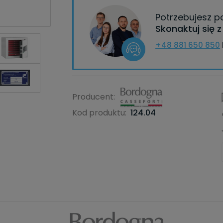
Potrzebujesz 
Skonaktuj się 
+48 881 650 850
Producent:
Kod produktu:
124.04