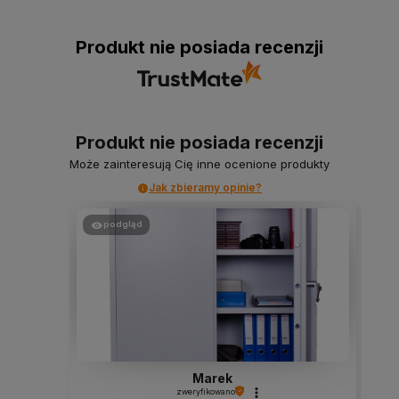
Produkt nie posiada recenzji
Produkt nie posiada recenzji
Może zainteresują Cię inne ocenione produkty
Jak zbieramy opinie?
podgląd
Marek
zweryfikowano