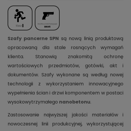
Szafy pancerne SPN
są nową linią produktową
opracowaną dla stale rosnących wymagań
klienta. Stanowią znakomitą ochronę
wartościowych przedmiotów, gotówki, akt i
dokumentów. Szafy wykonane są według nowej
technologii z wykorzystaniem innowacyjnego
wypełnienia ścian i drzwi komponentem w postaci
wysokowytrzymałego
nanobetonu
.
Zastosowanie najwyższej jakości materiałów i
nowoczesnej linii produkcyjnej, wykorzystującej