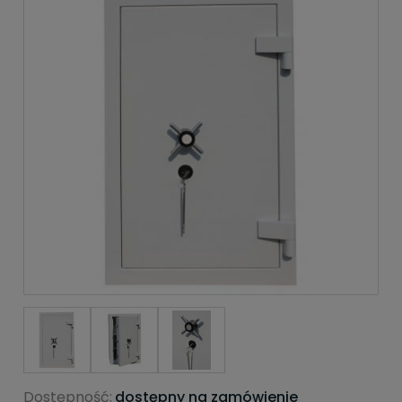
Dostępność:
dostępny na zamówienie