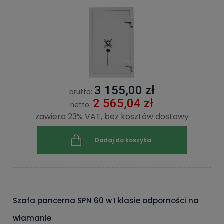
3 155,00 zł
brutto:
2 565,04 zł
netto:
zawiera 23% VAT, bez kosztów dostawy
Dodaj do koszyka
Szafa pancerna SPN 60 w I klasie odporności na
włamanie