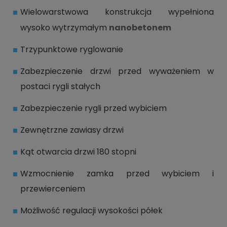
Wielowarstwowa konstrukcja wypełniona
wysoko wytrzymałym
nanobetonem
Trzypunktowe ryglowanie
Zabezpieczenie drzwi przed wyważeniem w
postaci rygli stałych
Zabezpieczenie rygli przed wybiciem
Zewnętrzne zawiasy drzwi
Kąt otwarcia drzwi 180 stopni
Wzmocnienie zamka przed wybiciem i
przewierceniem
Możliwość regulacji wysokości półek