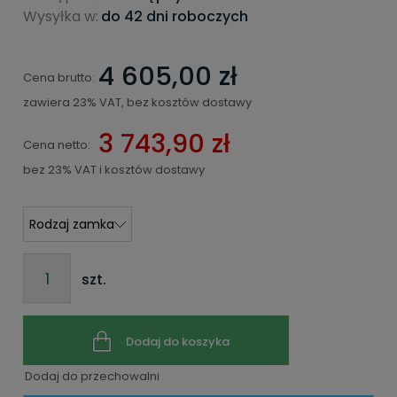
Wysyłka w:
do 42 dni roboczych
4 605,00 zł
Cena brutto:
zawiera 23% VAT, bez kosztów dostawy
3 743,90 zł
Cena netto:
bez 23% VAT i kosztów dostawy
szt.
Dodaj do koszyka
Dodaj do przechowalni