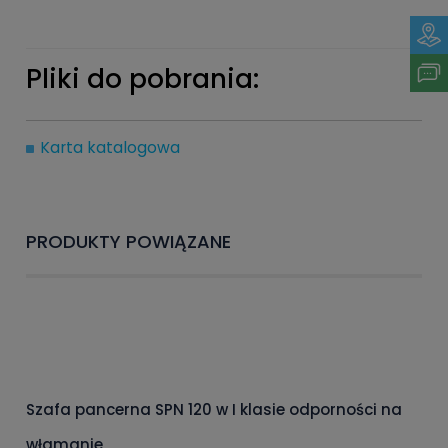
Pliki do pobrania:
Karta katalogowa
PRODUKTY POWIĄZANE
Szafa pancerna SPN 120 w I klasie odporności na
włamanie