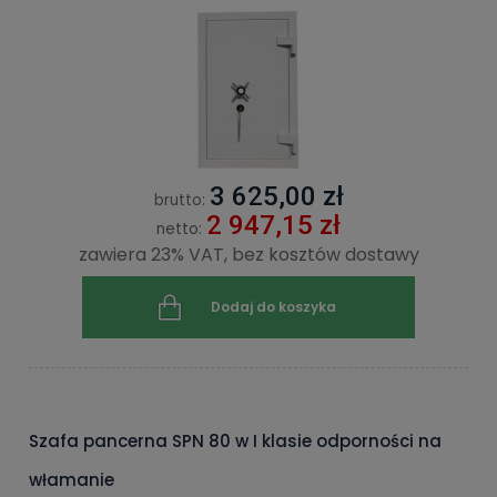
3 625,00 zł
brutto:
2 947,15 zł
netto:
zawiera 23% VAT, bez kosztów dostawy
Dodaj do koszyka
Szafa pancerna SPN 80 w I klasie odporności na
włamanie