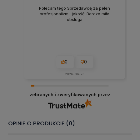
Polecam tego Sprzedawcę za pełen
profesjonalizm i jakość. Bardzo miła
obsługa
0
0
2026-06-23
zebranych i zweryfikowanych przez
OPINIE O PRODUKCIE (0)