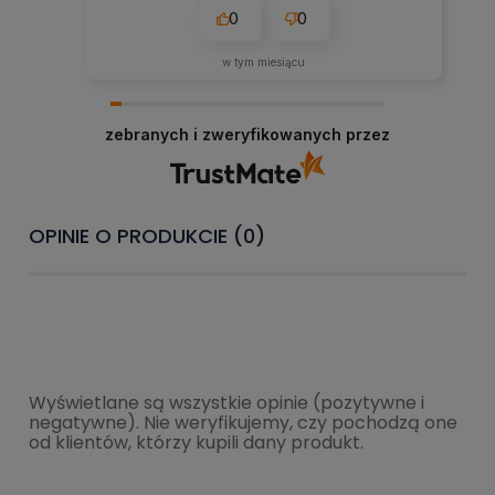
0
0
w tym miesiącu
zebranych i zweryfikowanych przez
OPINIE O PRODUKCIE (0)
Wyświetlane są wszystkie opinie (pozytywne i
negatywne). Nie weryfikujemy, czy pochodzą one
od klientów, którzy kupili dany produkt.