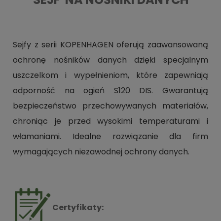
Sejfy z serii KOPENHAGEN oferują zaawansowaną
ochronę nośników danych dzięki specjalnym
uszczelkom i wypełnieniom, które zapewniają
odporność na ogień S120 DIS. Gwarantują
bezpieczeństwo przechowywanych materiałów,
chroniąc je przed wysokimi temperaturami i
włamaniami. Idealne rozwiązanie dla firm
wymagających niezawodnej ochrony danych.
Certyfikaty: