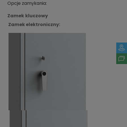
Opcje zamykania:
Zamek kluczowy
Zamek elektroniczny: