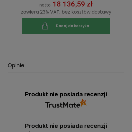
18 136,59 zł
netto:
zawiera 23% VAT, bez kosztów dostawy
Dodaj do koszyka
Opinie
Produkt nie posiada recenzji
Produkt nie posiada recenzji