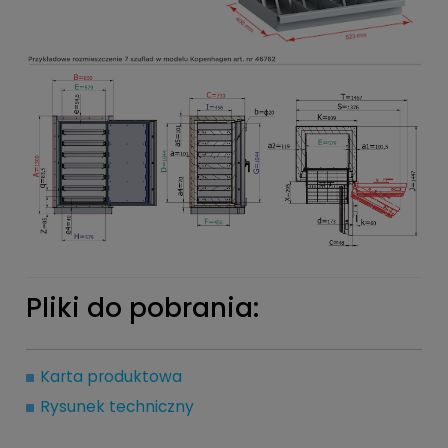
Pliki do pobrania:
Karta produktowa
Rysunek techniczny