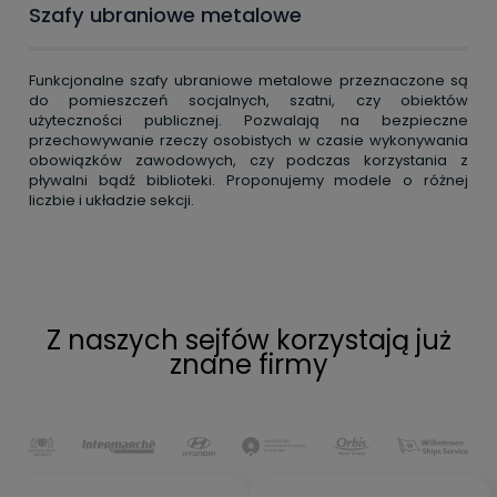
Szafy ubraniowe metalowe
Funkcjonalne szafy ubraniowe metalowe przeznaczone są
do pomieszczeń socjalnych, szatni, czy obiektów
użyteczności publicznej. Pozwalają na bezpieczne
przechowywanie rzeczy osobistych w czasie wykonywania
obowiązków zawodowych, czy podczas korzystania z
pływalni bądź biblioteki. Proponujemy modele o różnej
liczbie i układzie sekcji.
Z naszych sejfów korzystają już
znane firmy