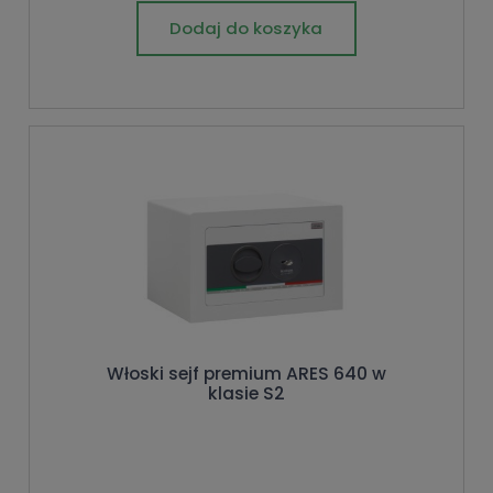
Dodaj do koszyka
Włoski sejf premium ARES 640 w
klasie S2