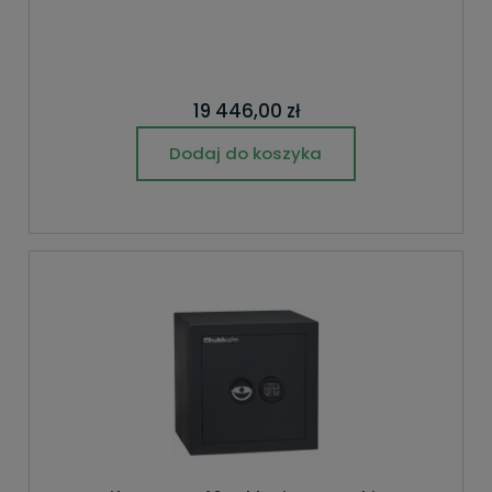
19 446,00 zł
Dodaj do koszyka