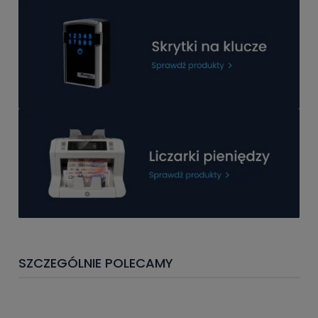
SZCZEGÓLNIE POLECAMY