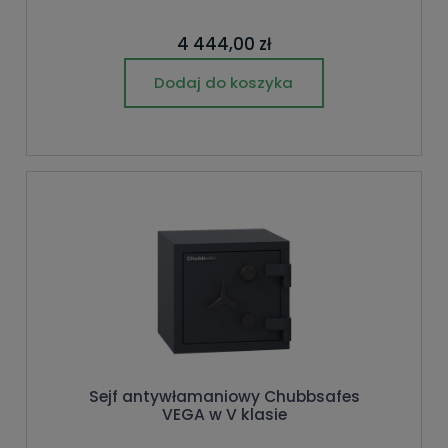
4 444,00 zł
Dodaj do koszyka
Sejf antywłamaniowy Chubbsafes
VEGA w V klasie