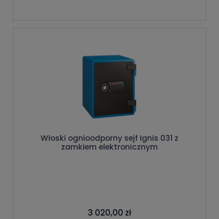
Włoski ognioodporny sejf Ignis 031 z
zamkiem elektronicznym
3 020,00 zł