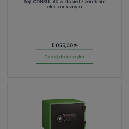
Sejf CONSUL 40 w klasie I z zamkiem
elektronicznym
5 055,00 zł
Dodaj do koszyka